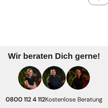
Wir beraten Dich gerne!
0800 112 4 112
Kostenlose Beratung