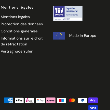
Mentions légales
Mentions légales
Protection des données
Conditions générales
Made in Europe
Informations sur le droit
de rétractation
Vertrag widerrufen