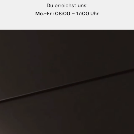
Du erreichst uns:
Mo.-Fr.: 08:00 – 17:00 Uhr