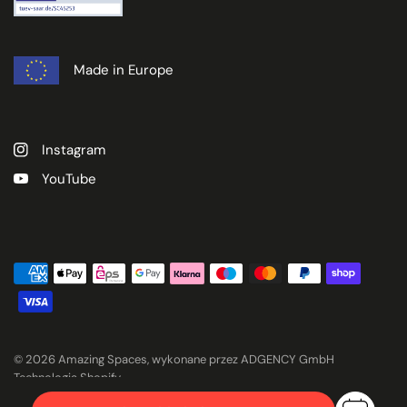
Made in Europe
Instagram
YouTube
© 2026 Amazing Spaces, wykonane przez ADGENCY GmbH
Technologia Shopify