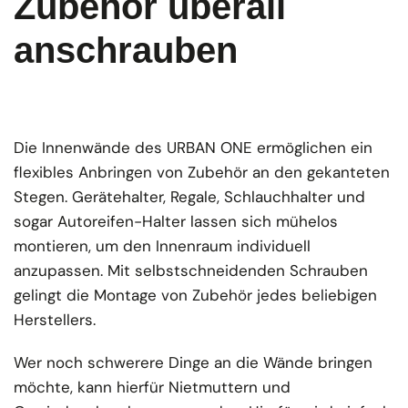
Zubehör überall
anschrauben
Die Innenwände des URBAN ONE ermöglichen ein
flexibles Anbringen von Zubehör an den gekanteten
Stegen. Gerätehalter, Regale, Schlauchhalter und
sogar Autoreifen-Halter lassen sich mühelos
montieren, um den Innenraum individuell
anzupassen. Mit selbstschneidenden Schrauben
gelingt die Montage von Zubehör jedes beliebigen
Herstellers.
Wer noch schwerere Dinge an die Wände bringen
möchte, kann hierfür Nietmuttern und