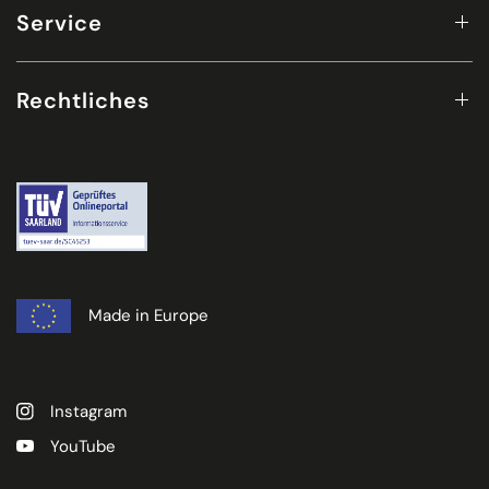
Service
Rechtliches
Made in Europe
Instagram
YouTube