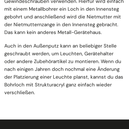
Gewindeschrauben verwenden. Hierfür wird einfach
mit einem Metallbohrer ein Loch in den Innensteg
gebohrt und anschließend wird die Nietmutter mit
der Nietmutternzange in den Innensteg gebracht.
Das kann kein anderes Metall-Gerätehaus.
Auch in den Außenputz kann an beliebiger Stelle
geschraubt werden, um Leuchten, Gerätehalter
oder andere Zubehörartikel zu montieren. Wenn du
nach einigen Jahren doch nochmal eine Änderung
der Platzierung einer Leuchte planst, kannst du das
Bohrloch mit Strukturacryl ganz einfach wieder
verschließen.