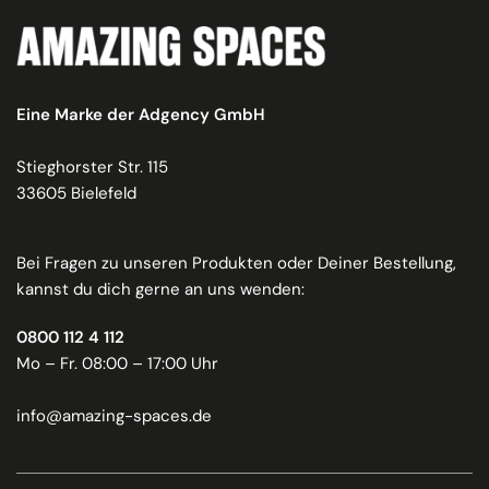
Eine Marke der Adgency GmbH
Stieghorster Str. 115
33605 Bielefeld
Bei Fragen zu unseren Produkten oder Deiner Bestellung,
kannst du dich gerne an uns wenden:
0800 112 4 112
Mo – Fr. 08:00 – 17:00 Uhr
info@amazing-spaces.de