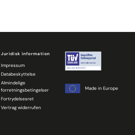
Juridisk information
Impressum
Databeskyttelse
Almindelige
Made in Europe
forretningsbetingelser
Fortrydelsesret
Vertrag widerrufen