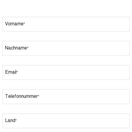
Vorname
*
Nachname
*
Email
*
Telefonnummer
*
Land
*