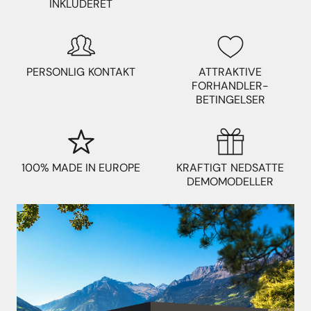
INKLUDERET
PERSONLIG KONTAKT
ATTRAKTIVE
FORHANDLER-
BETINGELSER
100% MADE IN EUROPE
KRAFTIGT NEDSATTE
DEMOMODELLER