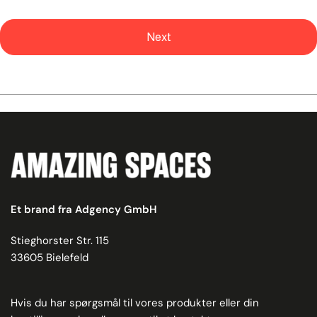
Next
Et brand fra Adgency GmbH
Stieghorster Str. 115
33605 Bielefeld
Hvis du har spørgsmål til vores produkter eller din