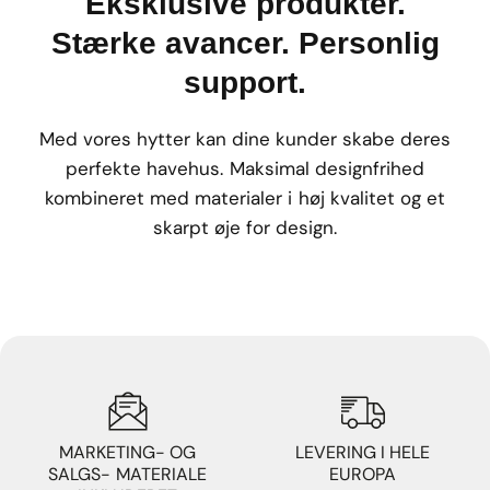
Eksklusive produkter.
Stærke avancer. Personlig
support.
Med vores hytter kan dine kunder skabe deres
perfekte havehus. Maksimal designfrihed
kombineret med materialer i høj kvalitet og et
skarpt øje for design.
MARKETING- OG
LEVERING I HELE
SALGS- MATERIALE
EUROPA