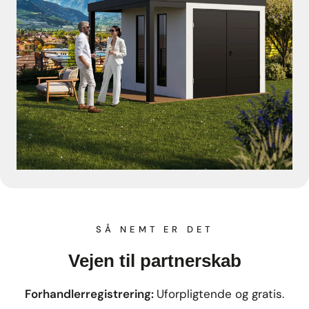
SÅ NEMT ER DET
Vejen til partnerskab
Forhandlerregistrering:
Uforpligtende og gratis.