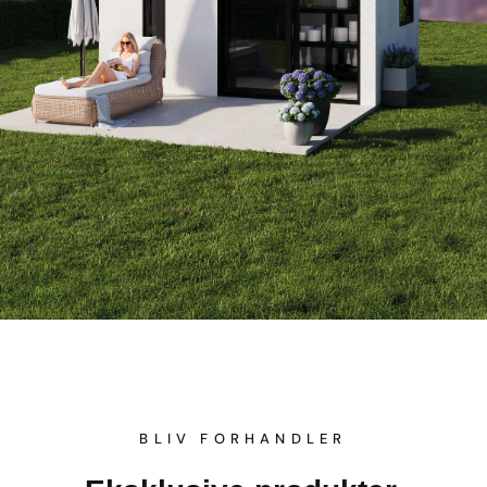
BLIV FORHANDLER