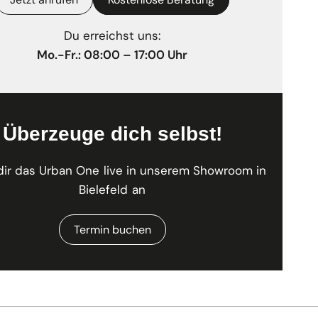
Du erreichst uns:
Mo.-Fr.: 08:00 – 17:00 Uhr
Überzeuge dich selbst!
dir das Urban One live in unserem Showroom in
Bielefeld an
Termin buchen