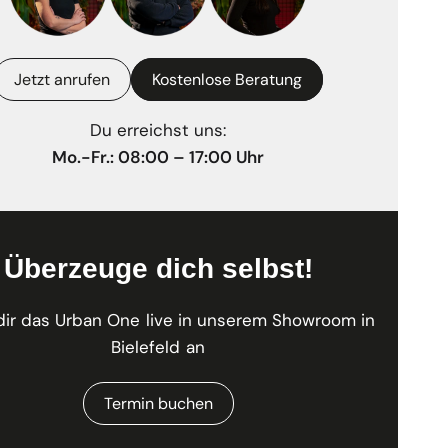
Jetzt anrufen
Kostenlose Beratung
Du erreichst uns:
Mo.-Fr.: 08:00 – 17:00 Uhr
Überzeuge dich selbst!
dir das Urban One live in unserem Showroom in
Bielefeld an
Termin buchen