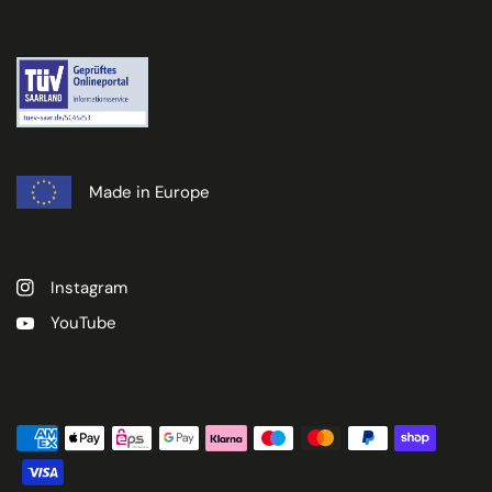
Made in Europe
Instagram
YouTube