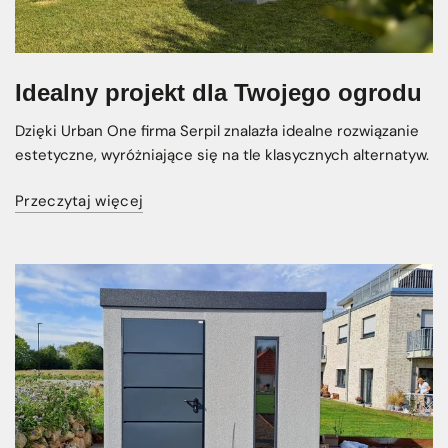
Idealny projekt dla Twojego ogrodu
Dzięki Urban One firma Serpil znalazła idealne rozwiązanie
estetyczne, wyróżniające się na tle klasycznych alternatyw.
Przeczytaj więcej