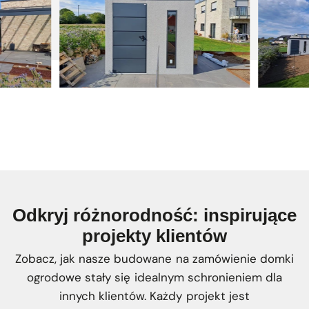
Odkryj różnorodność: inspirujące
projekty klientów
Zobacz, jak nasze budowane na zamówienie domki
ogrodowe stały się idealnym schronieniem dla
innych klientów. Każdy projekt jest