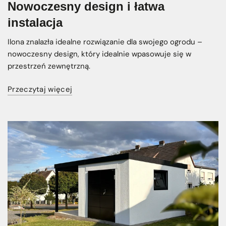
Nowoczesny design i łatwa
instalacja
Ilona znalazła idealne rozwiązanie dla swojego ogrodu –
nowoczesny design, który idealnie wpasowuje się w
przestrzeń zewnętrzną.
Przeczytaj więcej