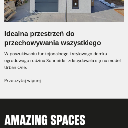
Idealna przestrzeń do
przechowywania wszystkiego
W poszukiwaniu funkcjonalnego i stylowego domku
ogrodowego rodzina Schneider zdecydowała się na model
Urban One.
Przeczytaj więcej