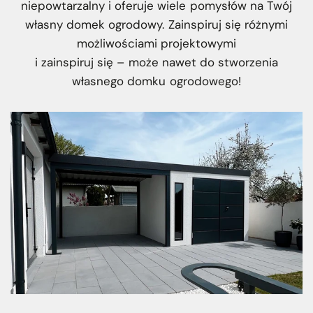
niepowtarzalny i oferuje wiele pomysłów na Twój
własny domek ogrodowy. Zainspiruj się różnymi
możliwościami projektowymi
i zainspiruj się – może nawet do stworzenia
własnego domku ogrodowego!