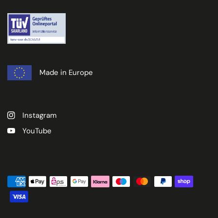
Made in Europe
Instagram
YouTube