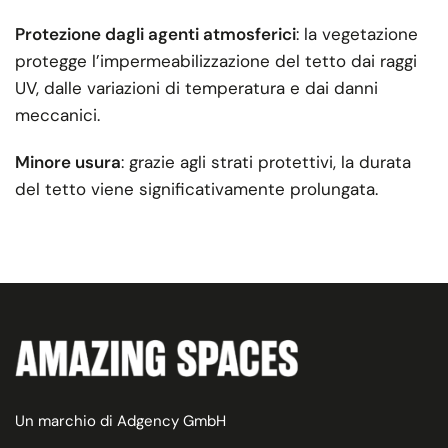
Protezione dagli agenti atmosferici
: la vegetazione
protegge l’impermeabilizzazione del tetto dai raggi
UV, dalle variazioni di temperatura e dai danni
meccanici.
Minore usura
: grazie agli strati protettivi, la durata
del tetto viene significativamente prolungata.
Un marchio di Adgency GmbH