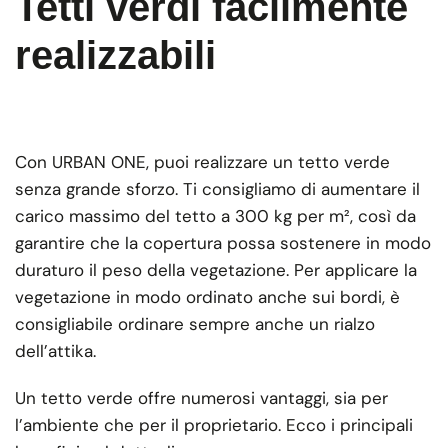
Tetti verdi facilmente
realizzabili
Con URBAN ONE, puoi realizzare un tetto verde
senza grande sforzo. Ti consigliamo di aumentare il
carico massimo del tetto a 300 kg per m², così da
garantire che la copertura possa sostenere in modo
duraturo il peso della vegetazione. Per applicare la
vegetazione in modo ordinato anche sui bordi, è
consigliabile ordinare sempre anche un rialzo
dell’attika.
Un tetto verde offre numerosi vantaggi, sia per
l’ambiente che per il proprietario. Ecco i principali