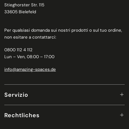
Stieghorster Str. 115
33605 Bielefeld
Per qualsiasi domanda sui nostri prodotti o sul tuo ordine,
non esitare a contattarci:
0800 112 4 112
Lun – Ven, 08:00 – 17:00
info@amazing-spaces.de
Servizio
Rechtliches