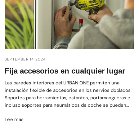
SEPTEMBER 14 2024
Fija accesorios en cualquier lugar
Las paredes interiores del URBAN ONE permiten una
instalación flexible de accesorios en los nervios doblados.
Soportes para herramientas, estantes, portamangueras e
incluso soportes para neumáticos de coche se pueden...
Lee mas