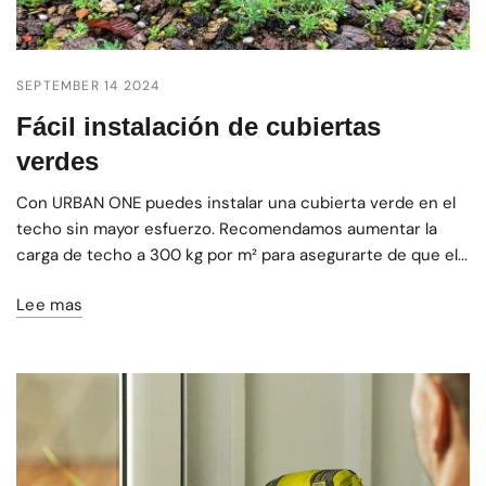
SEPTEMBER 14 2024
Fácil instalación de cubiertas
verdes
Con URBAN ONE puedes instalar una cubierta verde en el
techo sin mayor esfuerzo. Recomendamos aumentar la
carga de techo a 300 kg por m² para asegurarte de que el...
Lee mas