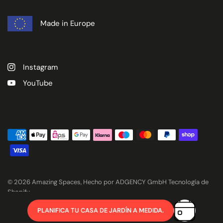
Made in Europe
Instagram
YouTube
© 2026 Amazing Spaces, Hecho por ADGENCY GmbH Tecnología de
Shopify
PLANIFICA TU CASA DE JARDÍN A MEDIDA.