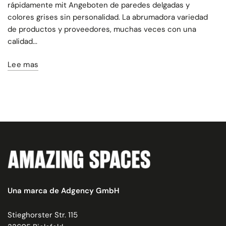
rápidamente mit Angeboten de paredes delgadas y
colores grises sin personalidad. La abrumadora variedad
de productos y proveedores, muchas veces con una
calidad...
Lee mas
Una marca de Adgency GmbH
Stieghorster Str. 115