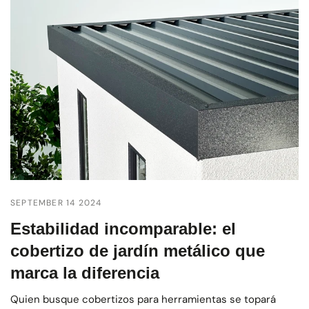
SEPTEMBER 14 2024
Estabilidad incomparable: el
cobertizo de jardín metálico que
marca la diferencia
Quien busque cobertizos para herramientas se topará