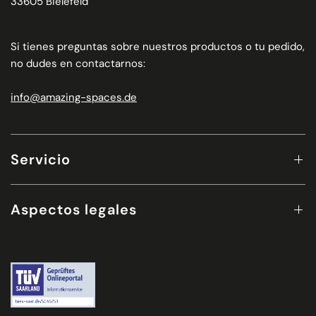
33605 Bielefeld
Si tienes preguntas sobre nuestros productos o tu pedido,
no dudes en contactarnos:
info@amazing-spaces.de
Servicio
Aspectos legales