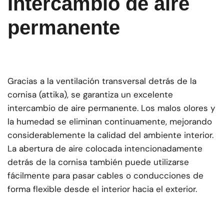
Intercambio de aire
permanente
Gracias a la ventilación transversal detrás de la
cornisa (attika), se garantiza un excelente
intercambio de aire permanente. Los malos olores y
la humedad se eliminan continuamente, mejorando
considerablemente la calidad del ambiente interior.
La abertura de aire colocada intencionadamente
detrás de la cornisa también puede utilizarse
fácilmente para pasar cables o conducciones de
forma flexible desde el interior hacia el exterior.