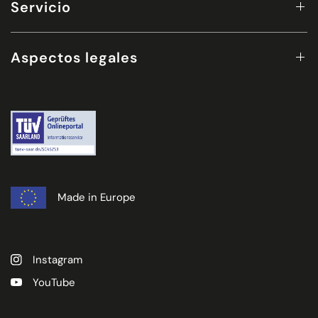
Servicio
Aspectos legales
Made in Europe
Instagram
YouTube