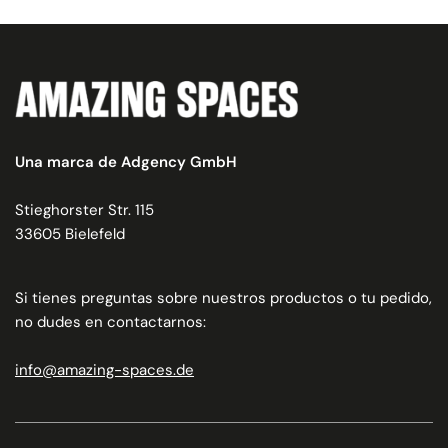
Una marca de Adgency GmbH
Stieghorster Str. 115
33605 Bielefeld
Si tienes preguntas sobre nuestros productos o tu pedido,
no dudes en contactarnos:
info@amazing-spaces.de