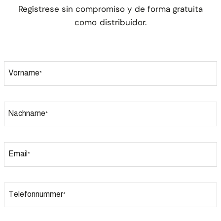
Regístrese sin compromiso y de forma gratuita
como distribuidor.
Vorname
*
Nachname
*
Email
*
Telefonnummer
*