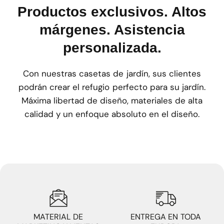
Productos exclusivos. Altos
márgenes. Asistencia
personalizada.
Con nuestras casetas de jardín, sus clientes
podrán crear el refugio perfecto para su jardín.
Máxima libertad de diseño, materiales de alta
calidad y un enfoque absoluto en el diseño.
MATERIAL DE
ENTREGA EN TODA