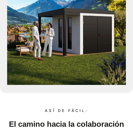
ASÍ DE FÁCIL:
El camino hacia la colaboración