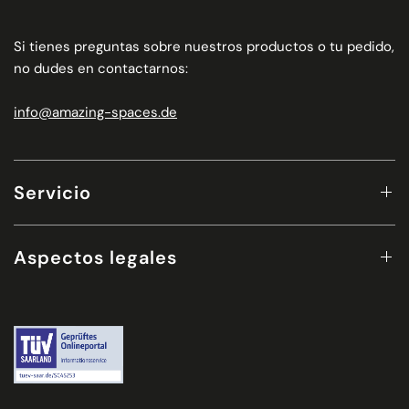
Si tienes preguntas sobre nuestros productos o tu pedido,
no dudes en contactarnos:
info@amazing-spaces.de
Servicio
Aspectos legales