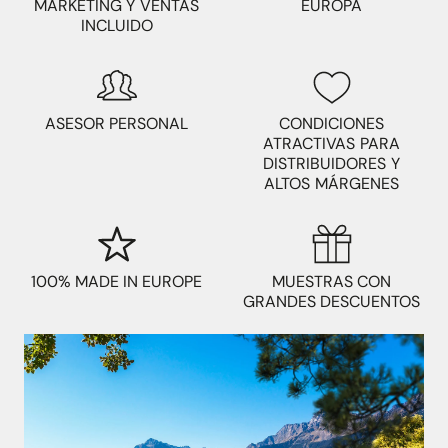
MARKETING Y VENTAS
EUROPA
INCLUIDO
ASESOR PERSONAL
CONDICIONES
ATRACTIVAS PARA
DISTRIBUIDORES Y
ALTOS MÁRGENES
100% MADE IN EUROPE
MUESTRAS CON
GRANDES DESCUENTOS