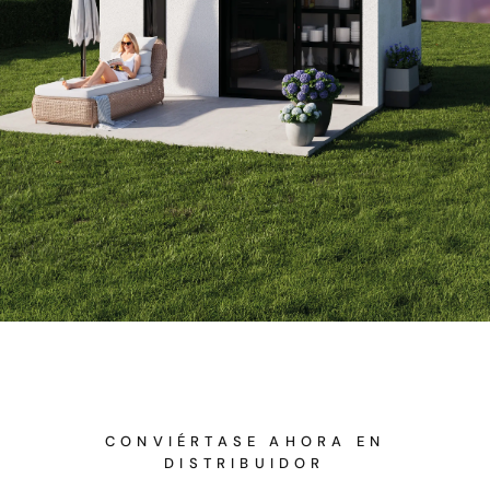
CONVIÉRTASE AHORA EN
DISTRIBUIDOR