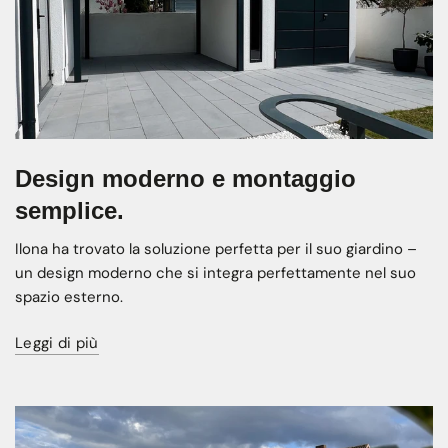
Design moderno e montaggio
semplice.
Ilona ha trovato la soluzione perfetta per il suo giardino –
un design moderno che si integra perfettamente nel suo
spazio esterno.
Leggi di più