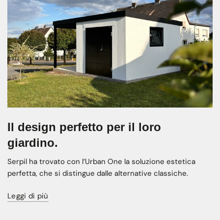
Il design perfetto per il loro
giardino.
Serpil ha trovato con l’Urban One la soluzione estetica
perfetta, che si distingue dalle alternative classiche.
Leggi di più