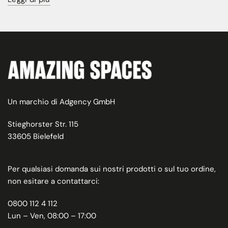
Un marchio di Adgency GmbH
Stieghorster Str. 115
33605 Bielefeld
Per qualsiasi domanda sui nostri prodotti o sul tuo ordine,
non esitare a contattarci:
0800 112 4 112
Lun – Ven, 08:00 – 17:00