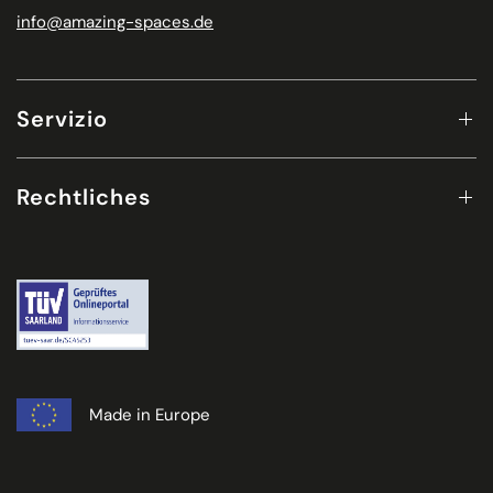
info@amazing-spaces.de
Servizio
Rechtliches
Made in Europe