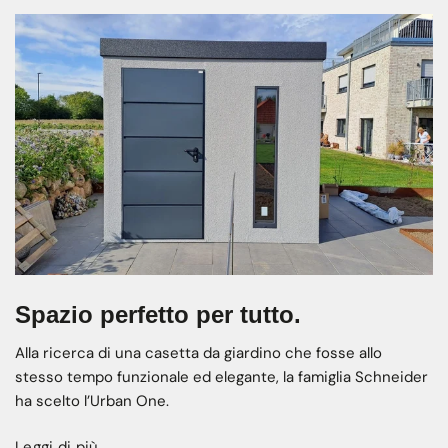
Spazio perfetto per tutto.
Alla ricerca di una casetta da giardino che fosse allo
stesso tempo funzionale ed elegante, la famiglia Schneider
ha scelto l’Urban One.
Leggi di più