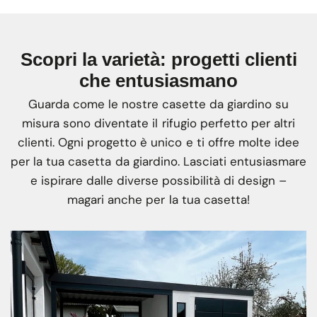
Scopri la varietà: progetti clienti
che entusiasmano
Guarda come le nostre casette da giardino su
misura sono diventate il rifugio perfetto per altri
clienti. Ogni progetto è unico e ti offre molte idee
per la tua casetta da giardino. Lasciati entusiasmare
e ispirare dalle diverse possibilità di design –
magari anche per la tua casetta!